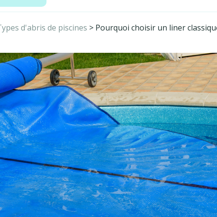
Types d'abris de piscines
>
Pourquoi choisir un liner classiqu