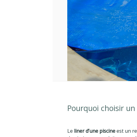
Pourquoi choisir un 
Le
liner d’une piscine
est un re