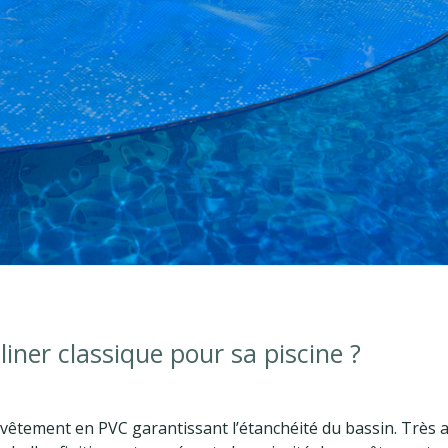
liner classique pour sa piscine ?
vêtement en PVC garantissant l’étanchéité du bassin. Très a