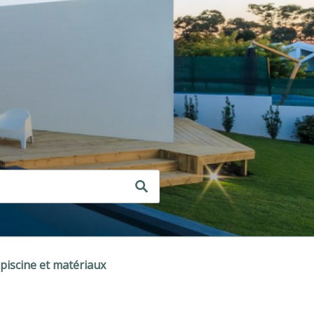
iscine et matériaux