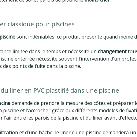
er classique pour piscines
piscine
sont indéniables, ce produit présente quand même d
stance limitée dans le temps et nécessite un
changement
tous
scine enterrée nécessite souvent l’intervention d’un profes
 des points de fuite dans la piscine.
 du liner en PVC plastifié dans une piscine
scine
demande de prendre la mesure des côtes et préparer le 
la piscine et l’accrocher grâce aux différents modèles de fixa
r l’air entre les parois de la piscine et du liner avant d’effect
ltration et d’une bâche, le liner d’une piscine demandera un