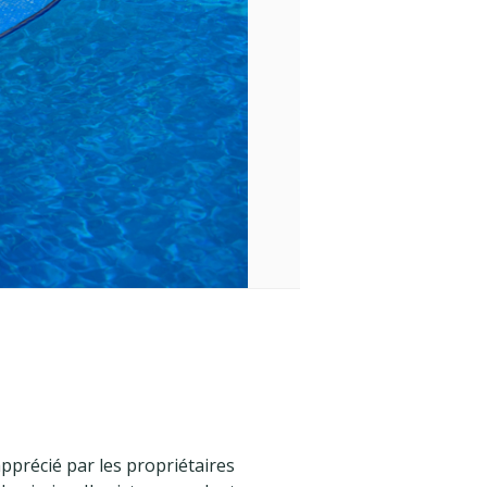
pprécié par les propriétaires