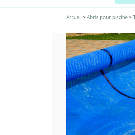
Accueil
>
Abris pour piscine
>