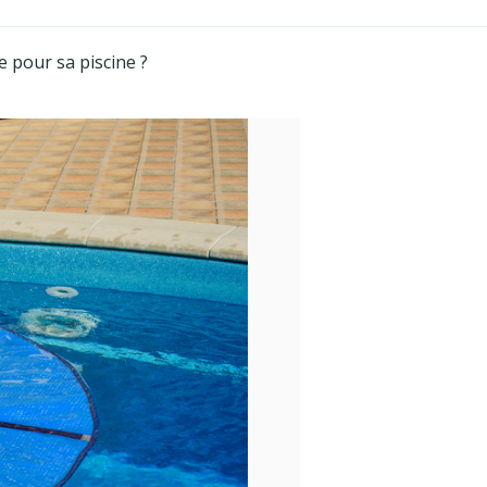
e pour sa piscine ?