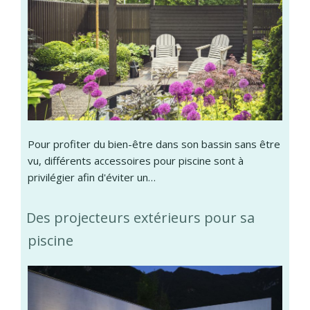
Pour profiter du bien-être dans son bassin sans être
vu, différents accessoires pour piscine sont à
privilégier afin d'éviter un…
Des projecteurs extérieurs pour sa
piscine