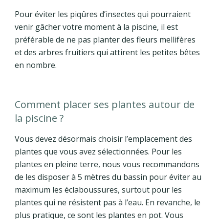
Pour éviter les piqûres d’insectes qui pourraient
venir gâcher votre moment à la piscine, il est
préférable de ne pas planter des fleurs mellifères
et des arbres fruitiers qui attirent les petites bêtes
en nombre.
Comment placer ses plantes autour de
la piscine ?
Vous devez désormais choisir l’emplacement des
plantes que vous avez sélectionnées. Pour les
plantes en pleine terre, nous vous recommandons
de les disposer à 5 mètres du bassin pour éviter au
maximum les éclaboussures, surtout pour les
plantes qui ne résistent pas à l’eau. En revanche, le
plus pratique, ce sont les plantes en pot. Vous