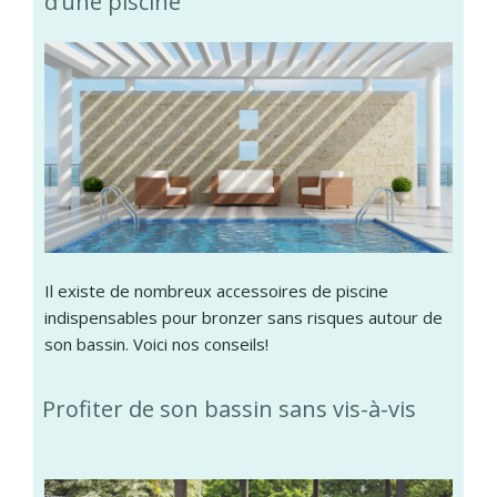
d’une piscine
Il existe de nombreux accessoires de piscine
indispensables pour bronzer sans risques autour de
son bassin. Voici nos conseils!
Profiter de son bassin sans vis-à-vis