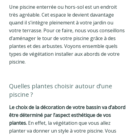
Une piscine enterrée ou hors-sol est un endroit
très agréable. Cet espace le devient davantage
quand il s’intègre pleinement à votre jardin ou
votre terrasse. Pour ce faire, nous vous conseillons
d’aménager le tour de votre piscine grâce à des
plantes et des arbustes. Voyons ensemble quels
types de végétation installer aux abords de votre
piscine.
Quelles plantes choisir autour d’une
piscine ?
Le choix de la décoration de votre bassin va d’abord
être déterminé par l’aspect esthétique de vos
plantes.
En effet, la végétation que vous allez
planter va donner un style à votre piscine. Vous