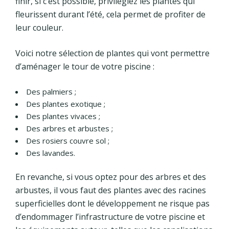
finir, si c’est possible, privilégiez les plantes qui
fleurissent durant l’été, cela permet de profiter de
leur couleur.
Voici notre sélection de plantes qui vont permettre
d’aménager le tour de votre piscine :
Des palmiers ;
Des plantes exotique ;
Des plantes vivaces ;
Des arbres et arbustes ;
Des rosiers couvre sol ;
Des lavandes.
En revanche, si vous optez pour des arbres et des
arbustes, il vous faut des plantes avec des racines
superficielles dont le développement ne risque pas
d’endommager l’infrastructure de votre piscine et