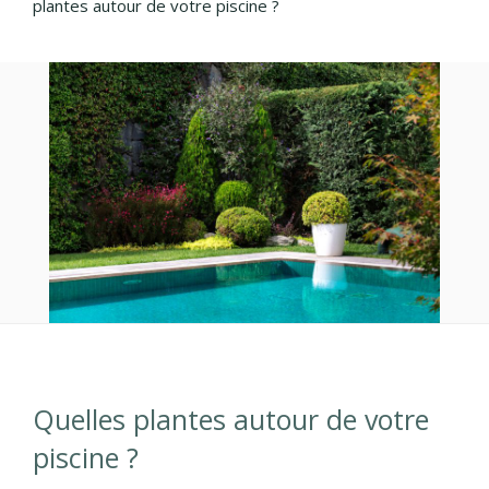
plantes autour de votre piscine ?
Quelles plantes autour de votre
piscine ?