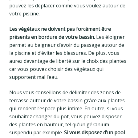
pouvez les déplacer comme vous voulez autour de
votre piscine.
Les végétaux ne doivent pas forcément être
présents en bordure de votre bassin.
Les éloigner
permet au baigneur d’avoir du passage autour de
la piscine et d’éviter les blessures. De plus, vous
aurez davantage de liberté sur le choix des plantes
car vous pouvez choisir des végétaux qui
supportent mal l’eau.
Nous vous conseillons de délimiter des zones de
terrasse autour de votre bassin grâce aux plantes
qui rendent l’espace plus intime. En outre, si vous
souhaitez changer du pot, vous pouvez disposer
des plantes en hauteur, tel qu’un géranium
suspendu par exemple.
Si vous disposez d’un pool