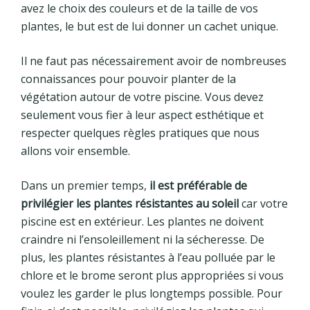
avez le choix des couleurs et de la taille de vos
plantes, le but est de lui donner un cachet unique.
Il ne faut pas nécessairement avoir de nombreuses
connaissances pour pouvoir planter de la
végétation autour de votre piscine. Vous devez
seulement vous fier à leur aspect esthétique et
respecter quelques règles pratiques que nous
allons voir ensemble.
Dans un premier temps,
il est préférable de
privilégier les plantes résistantes au soleil
car votre
piscine est en extérieur. Les plantes ne doivent
craindre ni l’ensoleillement ni la sécheresse. De
plus, les plantes résistantes à l’eau polluée par le
chlore et le brome seront plus appropriées si vous
voulez les garder le plus longtemps possible. Pour