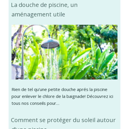
La douche de piscine, un
aménagement utile
Rien de tel qu'une petite douche aprés la piscine
pour enlever le chlore de la baignade! Découvrez ici
tous nos conseils pour…
Comment se protéger du soleil autour