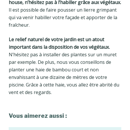
house, n’hésitez pas à l’habiller grâce aux végétaux.
Il est possible de faire pousser un lierre grimpant
qui va venir habiller votre façade et apporter de la
fraîcheur.
Le relief naturel de votre jardin est un atout
important dans la disposition de vos végétaux.
N’hésitez pas à installer des plantes sur un muret
par exemple. De plus, nous vous conseillons de
planter une haie de bambou court et non
envahissant à une dizaine de mètres de votre
piscine. Grâce à cette haie, vous allez être abrité du
vent et des regards.
Vous aimerez aussi :