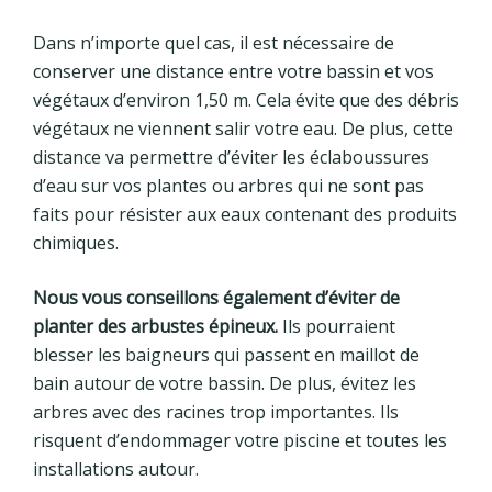
Dans n’importe quel cas, il est nécessaire de
conserver une distance entre votre bassin et vos
végétaux d’environ 1,50 m. Cela évite que des débris
végétaux ne viennent salir votre eau. De plus, cette
distance va permettre d’éviter les éclaboussures
d’eau sur vos plantes ou arbres qui ne sont pas
faits pour résister aux eaux contenant des produits
chimiques.
Nous vous conseillons également d’éviter de
planter des arbustes épineux.
Ils pourraient
blesser les baigneurs qui passent en maillot de
bain autour de votre bassin. De plus, évitez les
arbres avec des racines trop importantes. Ils
risquent d’endommager votre piscine et toutes les
installations autour.