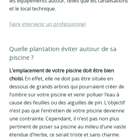
les équipements autour, telles que les canalisations
et le local technique.
Faire intervenir un professionnel
Quelle plantation éviter autour de sa
piscine ?
L’emplacement de votre piscine doit être bien
choisi.
En effet, elle ne doit pas être située en
dessous de grands arbres qui pourraient créer de
l’ombre sur votre piscine et venir polluer l’eau à
cause des feuilles ou des aiguilles de pin. L’objectif
n’est pas que l’entretien de votre piscine devienne
une contrainte. Cependant, il n’est pas non plus
pertinent de poser sa piscine au milieu d’une vaste
étendue d’herbe, ce serait triste et sans charme.