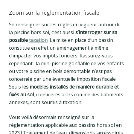
Zoom sur la règlementation fiscale
Se renseigner sur les règles en vigueur autour de
la piscine hors sol, c’est aussi
s’interroger sur sa
possible
taxation
. La mise en place d’un bassin
constitue en effet un aménagement à même
d’impacter vos impôts fonciers. Rassurez-vous
cependant : la mini piscine gonflable de vos enfants
ou votre piscine en bois démontable n’est pas
concernée par une éventuelle imposition fiscale.
Seuls
les modèles installés de manière durable et
fixés au sol
, considérés alors comme des bâtiments
annexes, sont soumis à taxation.
Vous voilà désormais renseigné sur la
règlementation applicable aux bassins hors sol en
2023 ! Traitement de l’eau, dimensions, accessoires