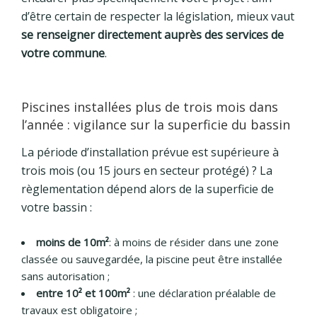
d’être certain de respecter la législation, mieux vaut
se renseigner directement auprès des services de
votre commune
.
Piscines installées plus de trois mois dans
l’année : vigilance sur la superficie du bassin
La période d’installation prévue est supérieure à
trois mois (ou 15 jours en secteur protégé) ? La
règlementation dépend alors de la superficie de
votre bassin :
moins de 10m²
: à moins de résider dans une zone
classée ou sauvegardée, la piscine peut être installée
sans autorisation ;
entre 10² et 100m²
: une déclaration préalable de
travaux est obligatoire ;