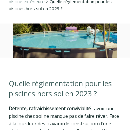
piscine extérieure
>
Quelle règlementation pour les
piscines hors sol en 2023 ?
Quelle règlementation pour les
piscines hors sol en 2023 ?
Détente, rafraîchissement convivialité
: avoir une
piscine chez soi ne manque pas de faire rêver. Face
à la lourdeur des travaux de construction d’une