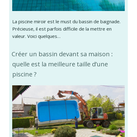
La piscine miroir est le must du bassin de baignade.
Précieuse, il est parfois difficile de la mettre en
valeur. Voici quelques…
Créer un bassin devant sa maison :
quelle est la meilleure taille d’une
piscine ?