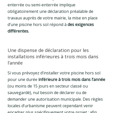
enterrée ou semi-enterrée implique
obligatoirement une déclaration préalable de
travaux auprès de votre mairie, la mise en place
d’une piscine hors sol répond à
des exigences
différentes.
Une dispense de déclaration pour les
installations inférieures à trois mois dans
l’année
Si vous prévoyez d’installer votre piscine hors sol
pour une durée
inférieure à trois mois dans l’année
(ou moins de 15 jours en secteur classé ou
sauvegardé), nul besoin de déclarer ou de
demander une autorisation municipale. Des règles
locales d’urbanisme peuvent cependant venir
encadrer plus spécifiquement votre projet : afin