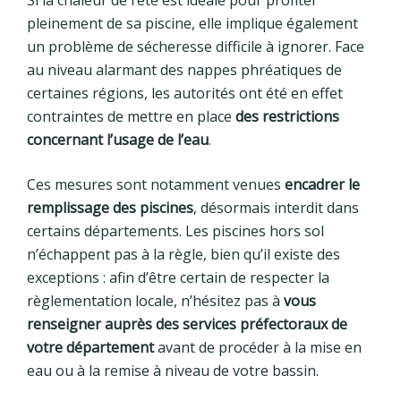
Si la chaleur de l’été est idéale pour profiter
pleinement de sa piscine, elle implique également
un problème de sécheresse difficile à ignorer. Face
au niveau alarmant des nappes phréatiques de
certaines régions, les autorités ont été en effet
contraintes de mettre en place
des restrictions
concernant l’usage de l’eau
.
Ces mesures sont notamment venues
encadrer le
remplissage des piscines
, désormais interdit dans
certains départements. Les piscines hors sol
n’échappent pas à la règle, bien qu’il existe des
exceptions : afin d’être certain de respecter la
règlementation locale, n’hésitez pas à
vous
renseigner auprès des services préfectoraux de
votre département
avant de procéder à la mise en
eau ou à la remise à niveau de votre bassin.