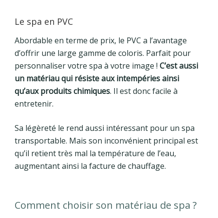
Le spa en PVC
Abordable en terme de prix, le PVC a l’avantage
d’offrir une large gamme de coloris. Parfait pour
personnaliser votre spa à votre image !
C’est aussi
un matériau qui résiste aux intempéries ainsi
qu’aux produits chimiques
. Il est donc facile à
entretenir.
Sa légèreté le rend aussi intéressant pour un spa
transportable. Mais son inconvénient principal est
qu’il retient très mal la température de l’eau,
augmentant ainsi la facture de chauffage.
Comment choisir son matériau de spa ?