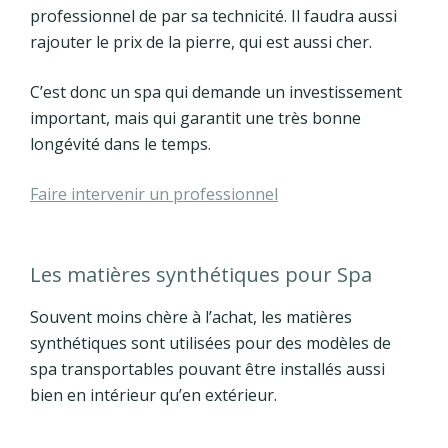
professionnel de par sa technicité. Il faudra aussi
rajouter le prix de la pierre, qui est aussi cher.
C’est donc un spa qui demande un investissement
important, mais qui garantit une très bonne
longévité dans le temps.
Faire intervenir un professionnel
Les matières synthétiques pour Spa
Souvent moins chère à l’achat, les matières
synthétiques sont utilisées pour des modèles de
spa transportables pouvant être installés aussi
bien en intérieur qu’en extérieur.