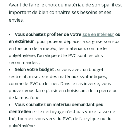
Avant de faire le choix du matériau de son spa, il est
important de bien connaître ses besoins et ses
envies.
Vous souhaitez profiter de votre
spa en intérieur
ou
en extérieur
: pour pouvoir déplacer à sa guise son spa
en fonction de la météo, les matériaux comme le
polyéthylène, l’acrylique et le PVC sont les plus
recommandés ;
Selon votre budget
: si vous avez un budget
restreint, misez sur des matériaux synthétiques,
comme le PVC ou le liner. Dans le cas inverse, vous
pouvez vous faire plaisir en choisissant de la pierre ou
de la mosaïque ;
Vous souhaitez un matériau demandant peu
d’entretien
: si le nettoyage n’est pas votre tasse de
thé, tournez-vous vers du PVC, de l’acrylique ou du
polyéthylène.