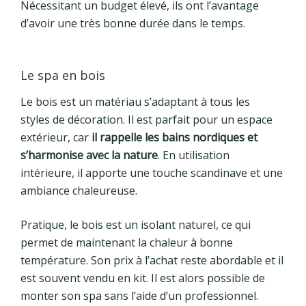
Nécessitant un budget élevé, ils ont l’avantage
d’avoir une très bonne durée dans le temps.
Le spa en bois
Le bois est un matériau s’adaptant à tous les
styles de décoration. Il est parfait pour un espace
extérieur, car
il rappelle les bains nordiques et
s’harmonise avec la nature
. En utilisation
intérieure, il apporte une touche scandinave et une
ambiance chaleureuse.
Pratique, le bois est un isolant naturel, ce qui
permet de maintenant la chaleur à bonne
température. Son prix à l’achat reste abordable et il
est souvent vendu en kit. Il est alors possible de
monter son spa sans l’aide d’un professionnel.