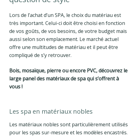
Lors de l’achat d’un SPA, le choix du matériau est
très important. Celui-ci doit être choisi en fonction
de vos goûts, de vos besoins, de votre budget mais
aussi selon son emplacement. Le marché actuel
offre une multitudes de matériau et il peut être
compliqué de s’y retrouver.
Bois, mosaïque, pierre ou encore PVC, découvrez le
large panel des matériaux de spa qui s’offrent à
vous !
Les spa en matériaux nobles
Les matériaux nobles sont particulièrement utilisés
pour les spas sur-mesure et les modèles encastrés.