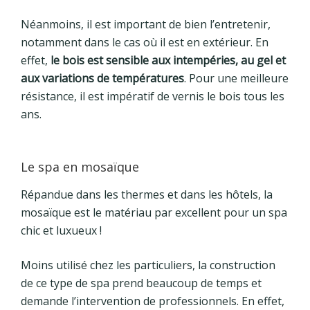
Néanmoins, il est important de bien l’entretenir,
notamment dans le cas où il est en extérieur. En
effet,
le bois est sensible aux intempéries, au gel et
aux variations de températures
. Pour une meilleure
résistance, il est impératif de vernis le bois tous les
ans.
Le spa en mosaïque
Répandue dans les thermes et dans les hôtels, la
mosaïque est le matériau par excellent pour un spa
chic et luxueux !
Moins utilisé chez les particuliers, la construction
de ce type de spa prend beaucoup de temps et
demande l’intervention de professionnels. En effet,