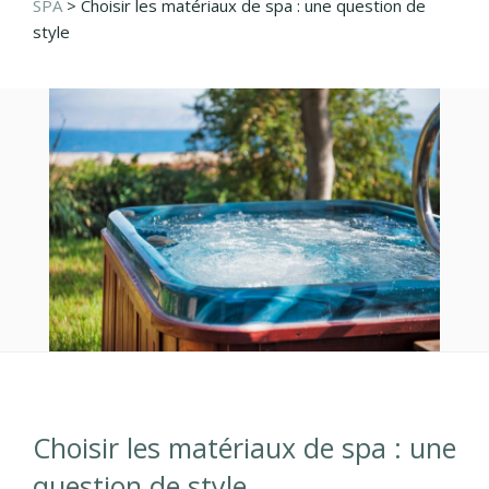
SPA
>
Choisir les matériaux de spa : une question de
style
Choisir les matériaux de spa : une
question de style