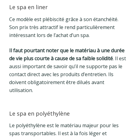
Le spa en liner
Ce modèle est plébiscité grâce à son étanchéité.
Son prix très attractif le rend particulièrement
intéressant lors de l’achat d’un spa.
Il faut pourtant noter que le matériau à une durée
de vie plus courte à cause de sa faible solidité
. Il est
aussi important de savoir qu’il ne supporte pas le
contact direct avec les produits d’entretien. Ils
doivent obligatoirement être dilués avant
utilisation.
Le spa en polyéthylène
Le polyéthylène est le matériau majeur pour les
spas transportables. Il est à la fois léger et