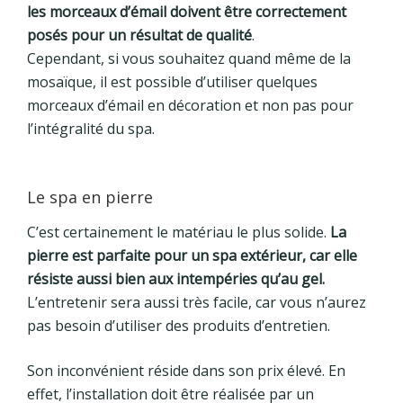
les morceaux d’émail doivent être correctement
posés pour un résultat de qualité
.
Cependant, si vous souhaitez quand même de la
mosaïque, il est possible d’utiliser quelques
morceaux d’émail en décoration et non pas pour
l’intégralité du spa.
Le spa en pierre
C’est certainement le matériau le plus solide.
La
pierre est parfaite pour un spa extérieur, car elle
résiste aussi bien aux intempéries qu’au gel.
L’entretenir sera aussi très facile, car vous n’aurez
pas besoin d’utiliser des produits d’entretien.
Son inconvénient réside dans son prix élevé. En
effet, l’installation doit être réalisée par un