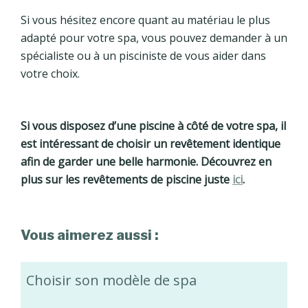
Si vous hésitez encore quant au matériau le plus
adapté pour votre spa, vous pouvez demander à un
spécialiste ou à un pisciniste de vous aider dans
votre choix.
Si vous disposez d’une piscine à côté de votre spa, il
est intéressant de choisir un revêtement identique
afin de garder une belle harmonie. Découvrez en
plus sur les revêtements de piscine juste
ici
.
Vous aimerez aussi :
Choisir son modèle de spa