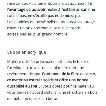
résistant aux traitements ainsi qu’aux chocs.
Il a
l’avantage de pouvoir rester à l’extérieur, car il ne
rouille pas, ne s’écaille pas et de moisi pas
.
Les modèles en polyéthylène ont aussi l’avantage
d’avoir un prix abordable, ce qui les rends
accessibles au plus grand nombre.
Le spa en acrylique
Matière utilisée principalement dans le textile,
l’acrylique trouve aussi sa place en tant que
revêtement de spa.
Contenant de la fibre de verre,
ce matériau est très solide et offre une bonne
durabilité au spa
. Si vous optez pour ce matériau,
vous devrez d’abord installer une structure en bois,
en métal ou encore en béton.